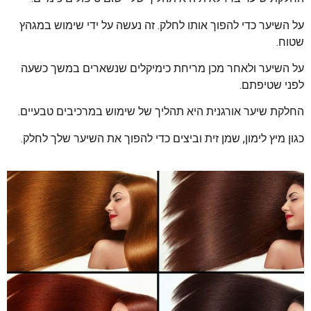
על השיער כדי להפוך אותו לחלק. זה נעשה על ידי שימוש במגהץ
שטוח.
על השיער ולאחר מכן מריחת כימיקלים שנשארים במשך כשעה
לפני שטיפתם.
החלקת שיער אורגנית היא תהליך של שימוש במרכיבים טבעיים.
כגון מיץ לימון, שמן זית וביצים כדי להפוך את השיער שלך לחלק.