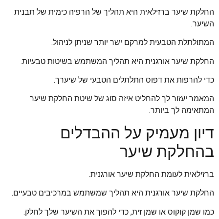
החלקת שיער ברזילאית היא תהליך של הרפיה כימית של תבנית
השיער.
המתולתלת הטבעית למרקם ישר יותר שניתן לניהול.
החלקת שיער אורגנית היא תהליך המשתמש בשיטות טבעיות.
כדי להרפות את דפוס התלתלים הטבעי של שיערך.
המאמר יעזור לך להחליט איזה סוג של שיטת החלקת שיער
המתאימה לך ביותר.
דיון מעמיק על ההבדלים
בהחלקת שיער
ברזילאית לעומת החלקת שיער אורגנית.
החלקת שיער אורגנית היא תהליך שמשתמש במרכיבים טבעיים.
כמו שמן קוקוס או שמן זית, כדי להפוך את השיער שלך לחלק.