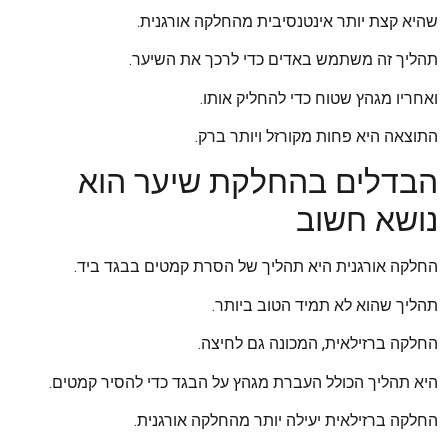
שהיא קצת יותר אינטנסיבית מהחלקה אורגנית.
תהליך זה משתמש באדים כדי לרכך את השיער.
ואחריו מגהץ שטוח כדי להחליק אותו.
התוצאה היא פחות מקורזל ויותר ברק.
הבדלים בהחלקת שיער הוא
נושא חשוב
החלקה אורגנית היא תהליך של הסרת קמטים בבגד ביד.
תהליך שהוא לא תמיד הטוב ביותר.
החלקה ברזילאית, המכונה גם לחיצה.
היא תהליך הכולל העברת מגהץ על הבגד כדי להסיר קמטים.
החלקה ברזילאית יעילה יותר מהחלקה אורגנית.