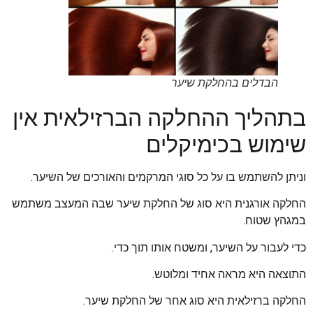
הבדלים בהחלקת שיער
בתהליך ההחלקה הברזילאית אין
שימוש בכימיקלים
וניתן להשתמש בו על כל סוגי המרקמים והאורכים של השיער.
החלקה אורגנית היא סוג של החלקת שיער שבה המעצב משתמש
במגהץ שטוח.
כדי לעבור על השיער, ומשטח אותו תוך כדי.
התוצאה היא מראה אחיד ומלוטש.
החלקה ברזילאית היא סוג אחר של החלקת שיער.