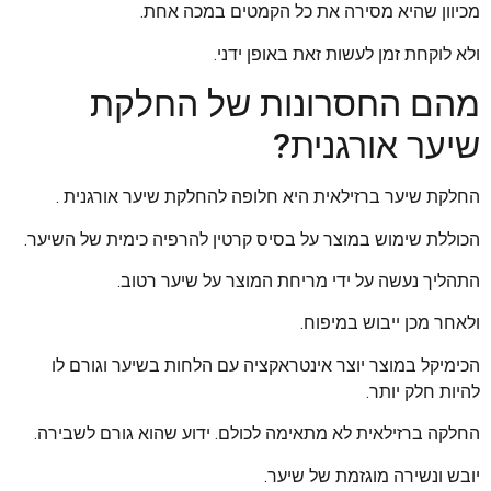
מכיוון שהיא מסירה את כל הקמטים במכה אחת.
ולא לוקחת זמן לעשות זאת באופן ידני.
מהם החסרונות של החלקת
שיער אורגנית?
החלקת שיער ברזילאית היא חלופה להחלקת שיער אורגנית .
הכוללת שימוש במוצר על בסיס קרטין להרפיה כימית של השיער.
התהליך נעשה על ידי מריחת המוצר על שיער רטוב.
ולאחר מכן ייבוש במיפוח.
הכימיקל במוצר יוצר אינטראקציה עם הלחות בשיער וגורם לו
להיות חלק יותר.
החלקה ברזילאית לא מתאימה לכולם. ידוע שהוא גורם לשבירה.
יובש ונשירה מוגזמת של שיער.