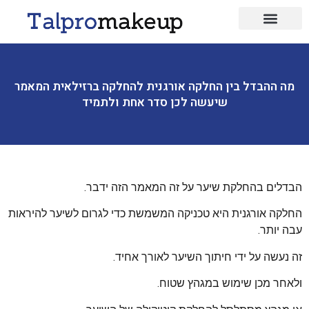
ביוטי כללי
עיצוב שיער
מה ההבדל בין החלקה אורגנית להחלקה ברזילאית המאמר
שיעשה לכן סדר אחת ולתמיד
הבדלים בהחלקת שיער על זה המאמר הזה ידבר.
החלקה אורגנית היא טכניקה המשמשת כדי לגרום לשיער להיראות
עבה יותר.
זה נעשה על ידי חיתוך השיער לאורך אחיד.
ולאחר מכן שימוש במגהץ שטוח.