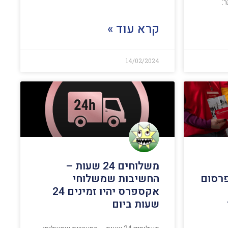
:
קרא עוד »
14/02/2024
משלוחים 24 שעות –
פרסום
החשיבות שמשלוחי
אקספרס יהיו זמינים 24
שעות ביום