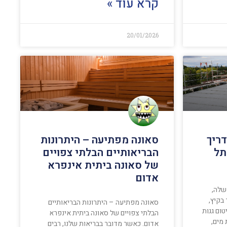
קרא עוד »
20/01/2026
ריך
סאונה מפתיעה – היתרונות
תל
הבריאותיים הבלתי צפויים
של סאונה ביתית אינפרא
אדום
שלה,
בקיץ,
סאונה מפתיעה – היתרונות הבריאותיים
ום גגות
הבלתי צפויים של סאונה ביתית אינפרא
 מים,
אדום. כאשר מדובר בבריאות שלנו, רבים